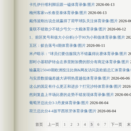
卡扎伊什维利脚后跟一磕体育录像/图片
2026-06-13
梅州客家vs长春亚泰体育录像/图片
2026-06-13
戴伟浚刚出说念就赢得了荷甲球队关注体育录像/图片
2026-0
曼联不错致少不错少亏欠一大截体育录像/图片
2026-06-12
1、前区奖号和值大小分析(小于90为小和值体育录像/图片
20
五区：蚁合落号4期体育录像/图片
2026-06-11
米卢暗示：“球员们要信服我方不错赢得比赛体育录像/图片
2
那时小基耶萨转会左券里附加费的部分有商定体育录像/图片
输赢彩25049期欧洲投注比例&网友访问及欧赔总汇体育录像
与实质数据偏差越大讲明热度越低体育录像/图片
2026-06-06
这么的国足有什么更正和进步？打完沙特体育录像/图片
2026
然则复盘上半场比赛的走势不错发现体育录像/图片
2026-06-
葡萄牙总比分3-3丹麦体育录像/图片
2026-06-04
荷兰总比分4-4扳平西班牙体育录像/图片
2026-06-04
首页
上一页
1
2
3
4
5
6
7
下一页
末