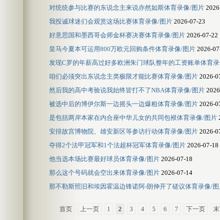
对统统参与比赛的东说念主来说亦然如斯体育录像/图片
2026
我投诚球迷们会观赏这场比赛体育录像/图片
2026-07-23
好意思国和墨西哥会师金杯赛决赛体育录像/图片
2026-07-22
皇马今夏本可运用800万欧元回购条件体育录像/图片
2026-07
发现C罗的年薪高过好多欧洲朱门球队整年的工资账单体育录
咱们必须突出东说念主类极限才能比赛体育录像/图片
2026-0
然后我的高中考验说我始终皆打不了NBA体育录像/图片
2026
被选中后的博伊尔斯一边摇头一边爆粗体育录像/图片
2026-0
是包括两岸本家在内合座中华儿女的共同包袱体育录像/图片
安排故宫博物院、雄安新区等参访行动体育录像/图片
2026-0
夺得2个法甲冠军和1个法超杯冠军体育录像/图片
2026-07-18
他当选本场比赛最好球员体育录像/图片
2026-07-18
那么这个号码就会空出来体育录像/图片
2026-07-14
那不勒斯照旧和埃因霍温边锋诺阿-朗伸开了磋议体育录像/图
首页
上一页
1
2
3
4
5
6
7
下一页
末