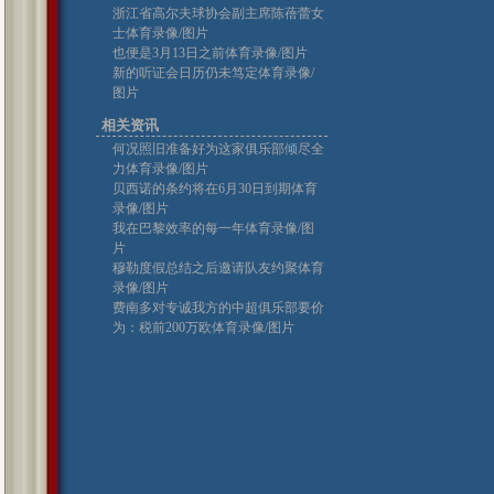
浙江省高尔夫球协会副主席陈蓓蕾女
士体育录像/图片
也便是3月13日之前体育录像/图片
新的听证会日历仍未笃定体育录像/
图片
相关资讯
何况照旧准备好为这家俱乐部倾尽全
力体育录像/图片
贝西诺的条约将在6月30日到期体育
录像/图片
我在巴黎效率的每一年体育录像/图
片
穆勒度假总结之后邀请队友约聚体育
录像/图片
费南多对专诚我方的中超俱乐部要价
为：税前200万欧体育录像/图片