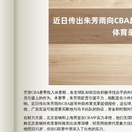
尽管CBA赛季投入休赛期，各支球队却依旧在积极寻找合乎的
员引援上的作为。本赛季，朱芳雨贬责引援不力，相配是在小外
响。近日传出朱芳雨向CBA超等外助布莱克莱提倡报价，这位球
他，广东宏远可能需要买断他与马卡比队的协议，资金和时期对
在财力方面，北京首钢和上海男篮在CBA中实力卓绝，他们无
称北京首钢对布里塞特推崇出浓厚深嗜，经营用他替代景象欠佳
他照旧35岁，但在G联赛中泄深入了出色的实力。