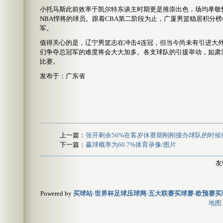
小托马斯此前效率于凯尔特东谈主时期更是推崇出色，场均孝敬
NBA悍将的球员。跟着CBA第二阶段为止，广厦男篮稳居积分
军。
值得关心的是，辽宁男篮志在冲击4连冠，但当今尚未有引进大
们争夺总冠军的难度将会大大加多。各支球队的引援举动，如肃
比赛。
发布于：广东省
上一篇：
张开剩余56%在客岁休赛期刚刚接办球队的时候
下一篇：
赢球概率为60.7%体育录像/图片
友
Powered by
买球站-世界杯足球压球网-五大联赛买球赛-欧预赛买球
地图