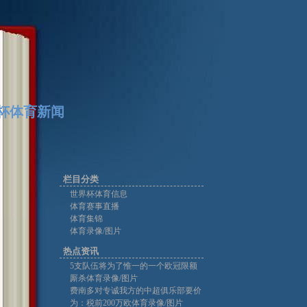
界杯体育新闻
栏目分类
世界杯体育信息
体育赛事直播
体育集锦
体育录像/图片
热点资讯
5支队伍将为了惟一的一个欧冠限额
厮杀体育录像/图片
费南多对专诚我方的中超俱乐部要价
为：税前200万欧体育录像/图片