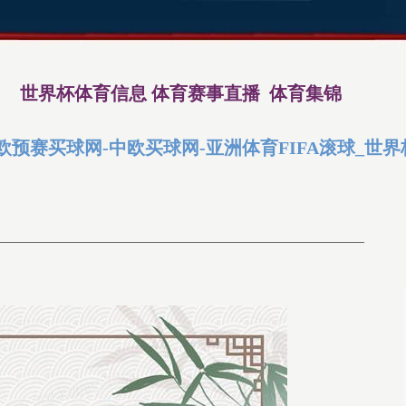
世界杯体育信息
体育赛事直播
体育集锦
欧预赛买球网-中欧买球网-亚洲体育FIFA滚球_世
/图片