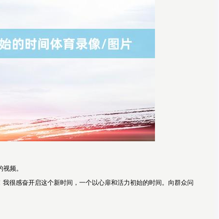
的视频。
了！我很感奋开启这个新时间，一个以心扉和活力初始的时间。向群众问