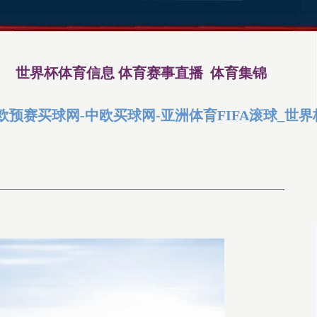
世界杯体育信息
体育赛事直播
体育集锦
欧预赛买球网-中欧买球网-亚洲体育FIFA滚球_世
/图片