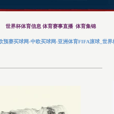
世界杯体育信息
体育赛事直播
体育集锦
欧预赛买球网-中欧买球网-亚洲体育FIFA滚球_世
/图片