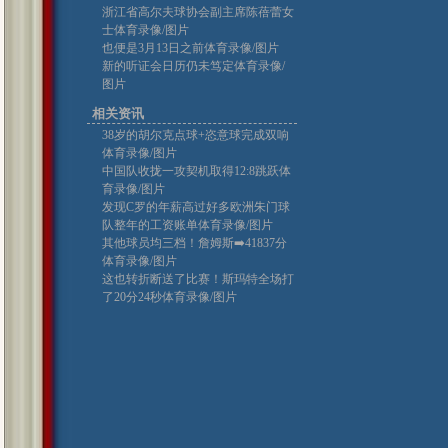
浙江省高尔夫球协会副主席陈蓓蕾女
士体育录像/图片
也便是3月13日之前体育录像/图片
新的听证会日历仍未笃定体育录像/
图片
相关资讯
38岁的胡尔克点球+恣意球完成双响
体育录像/图片
中国队收拢一攻契机取得12:8跳跃体
育录像/图片
发现C罗的年薪高过好多欧洲朱门球
队整年的工资账单体育录像/图片
其他球员均三档！詹姆斯➡️41837分
体育录像/图片
这也转折断送了比赛！斯玛特全场打
了20分24秒体育录像/图片