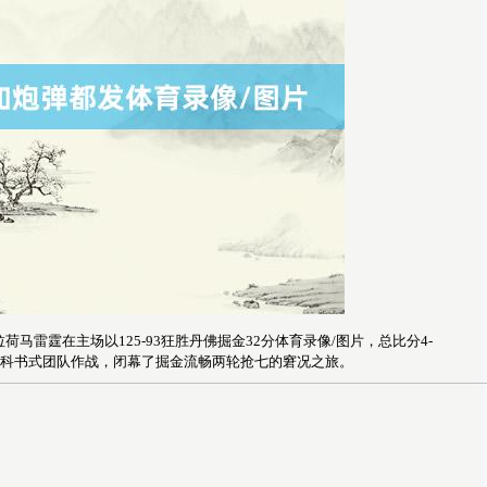
马雷霆在主场以125-93狂胜丹佛掘金32分体育录像/图片，总比分4-
教科书式团队作战，闭幕了掘金流畅两轮抢七的窘况之旅。