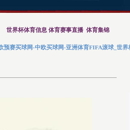
世界杯体育信息
体育赛事直播
体育集锦
欧预赛买球网-中欧买球网-亚洲体育FIFA滚球_世
/图片