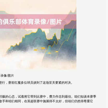
录像/图片
:00进行，赛前红魔多位球员谈到了这场至关要紧的对决。
积极的心态，试着将它带到比赛中，费力作念到最佳。咱们知谈本赛季
敌手和咱们相同，在英超联赛中施展得不太好，但咱们仍然得尊重它