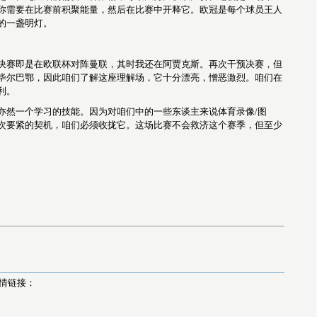
你需要在比赛前积聚能量，然后在比赛中开释它。欧冠是每个球员王人
的一盏明灯。
决赛即是在欧联杯对阵曼联，其时我还在阿贾克斯。再次干预决赛，但
毕尔巴鄂，因此咱们了解这座理解场，它十分漂亮，憎恶激烈。咱们在
利。
亦然一个学习的技能。因为对咱们中的一些东谈主来说体育录像/图
次要紧的契机，咱们必须收拢它。这场比赛不会救济这个赛季，但至少
情链接：