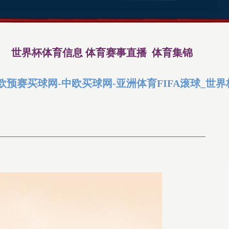
世界杯体育信息
体育赛事直播
体育集锦
欧预赛买球网-中欧买球网-亚洲体育FIFA滚球_世
/图片