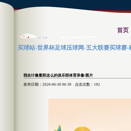
首页
买球站-世界杯足球压球网-五大联赛买球赛-
体育录像
我合计像曼联这么的俱乐部体育录像/图片
发布日期：2026-06-30 06:39 点击次数：192