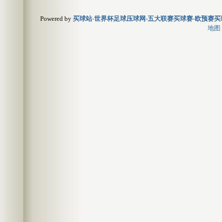
Powered by
买球站-世界杯足球压球网-五大联赛买球赛-欧预赛买球
地图