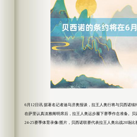
6月12日讯 据著名记者迪马济奥报谈，拉王人奥行将与贝西诺续
在萨里认真淡雅阐明席后，拉王人奥运步履下赛季作念准备。贝西
24-25赛季体育录像/图片，贝西诺联赛代表拉王人奥出战20场