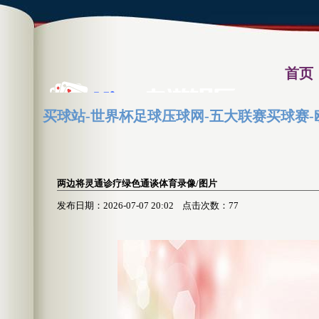
首页
买球站-世界杯足球压球网-五大联赛买球赛-
体育录像
两边将灵通诊疗绿色通谈体育录像/图片
发布日期：2026-07-07 20:02 点击次数：77