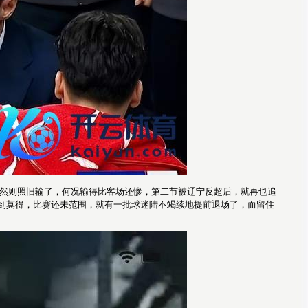
，然则照旧输了，何况输得比客场还惨，第二节被辽宁反超后，就再也追
到莫得，比赛还未范围，就有一批球迷陆不竭续地提前退场了，而留住