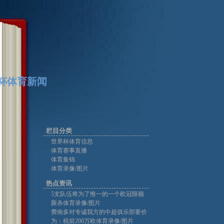
界杯体育新闻
栏目分类
世界杯体育信息
体育赛事直播
体育集锦
体育录像/图片
热点资讯
5支队伍将为了惟一的一个欧冠限额
厮杀体育录像/图片
费南多对专诚我方的中超俱乐部要价
为：税前200万欧体育录像/图片