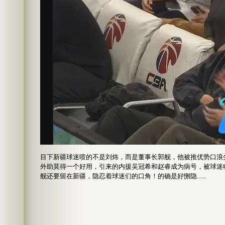
目下新疆球迷喷的不是刘炜，而是董事长郭舰，他被推优势口浪
外助莫得一个好用，引来的内援吴冠希和赵睿成为病号，被球迷
舰还要留在新疆，隐忍着球迷们的口角！的确是好恻隐......