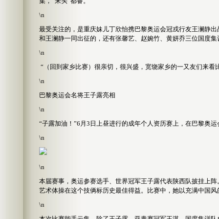
集，“来头”都备。
\n
最受关注的，是重庆妹儿丁欣怡携巴黎奥运会冠戎行友王澜静出
和王澜静一同出征的，还有张馨艺、赵婉竹、黄妍乔三位国度集
\n
“（回到家乡比赛）很亲切，很兴盛，宽饶家乡的一又友们来看
\n
巴黎奥运会名将王子露亮相
\n
“子露加油！”6月3日上昼进行的成年个人资历赛上，在巴黎奥
\n
\n
本届赛事，奥运参赛选手、世界冠军王子露代表陕西队披挂上阵
艺术体操在这个技俩标历史最佳得益。比赛中，她以充满中国风
\n
本次比赛能手云集，除了王子露，亚青赛冠军王淇、国度集训队