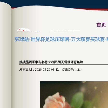
首页
买球站-世界杯足球压球网-五大联赛买球赛-
体育录像
挑战墨西哥拳击名将卡内罗·阿瓦雷兹体育集锦
发布日期：2026-05-26 08:42 点击次数：214