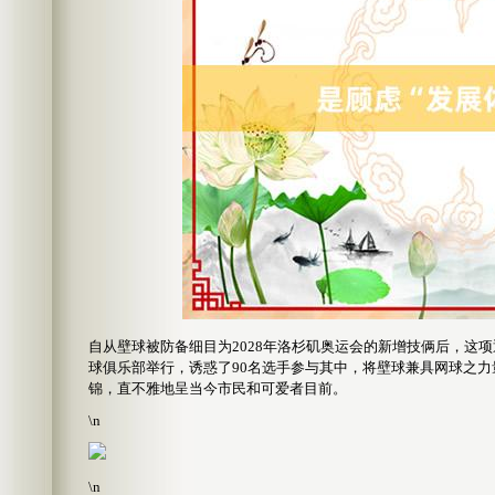
自从壁球被防备细目为2028年洛杉矶奥运会的新增技俩后，这
球俱乐部举行，诱惑了90名选手参与其中，将壁球兼具网球之
锦，直不雅地呈当今市民和可爱者目前。
\n
\n