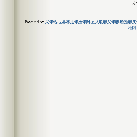
友
Powered by
买球站-世界杯足球压球网-五大联赛买球赛-欧预赛买球
地图