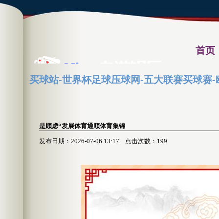
首页
买球站-世界杯足球压球网-五大联赛买球赛-
体育录像
是顾虑“发展体育通顺体育集锦
发布日期：2026-07-06 13:17 点击次数：199