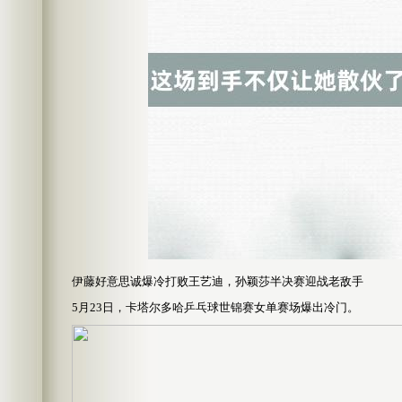
伊藤好意思诚爆冷打败王艺迪，孙颖莎半决赛迎战老敌手
5月23日，卡塔尔多哈乒乓球世锦赛女单赛场爆出冷门。