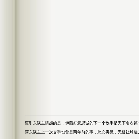
更引东谈主情感的是，伊藤好意思诚的下一个敌手是天下名次第
两东谈主上一次交手也曾是两年前的事，此次再见，无疑让球迷