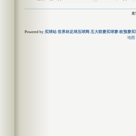
友
Powered by
买球站-世界杯足球压球网-五大联赛买球赛-欧预赛买球
地图