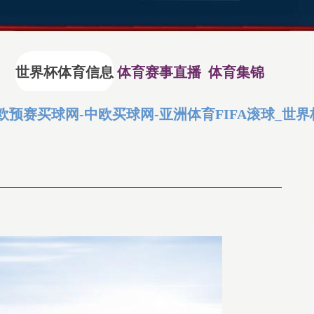
世界杯体育信息
体育赛事直播
体育集锦
欧预赛买球网-中欧买球网-亚洲体育FIFA滚球_世
/图片