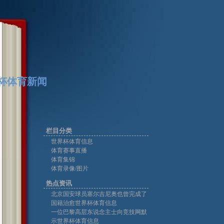
界杯体育新闻
栏目分类
世界杯体育信息
体育赛事直播
体育集锦
体育录像/图片
热点资讯
北京国安球员塞尔吉尼奥也曾完成了
国籍治愈世界杯体育信息
一位巴黎高层东说念主士向竞技网默
示世界杯体育信息