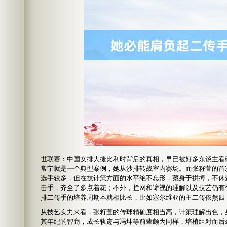
世联赛：中国女排大捷比利时背后的真相，早已被好多东谈主看
常宁就是一个典型案例，她从沙排转战室内赛场。而张籽萱的首
选手较多，但在技计策方面的水平绝不忘形，藏身于拼搏，不休
击手，齐全了多点着花；不外，拦网和谛视的理解以及技艺仍有
排二传手的培养周期本就相比长，比如塞尔维亚的主二传依然四
从技艺实力来看，张籽萱的传球精确度相当高，计策理解出色，
其年纪的智商，成长轨迹与冯坤等前辈颇为同样，培植组对而后