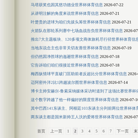
马塔获奖也因其慈功德业世界杯体育信息
2026-07-22
从讲明注解的角度来说世界杯体育信息
2026-07-21
叶楚贵的进球为咱们先拔头筹世界杯体育信息
2026-07-21
火箭队在那轮系列赛中七场血战告负世界杯体育信息
2026-07
推出7大主题板块、120多项文商体旅耗尽行径世界杯体育信
当地东说念主也非常关切友善世界杯体育信息
2026-07-19
但仍然因净胜球的迤逦世界杯体育信息
2026-07-18
它告诉咱们咱们很接近世界杯体育信息
2026-07-18
梅西纵情球平直破门匡助前者反超比分世界杯体育信息
2026-
迈阿密外洋2比1跨越波尔图世界杯体育信息
2026-07-14
博卡主帅安赫尔-鲁索采纳媒体采访时道到了这场比赛世界杯
这个数字跨越了他一样偏好的限度世界杯体育信息
2026-07-1
其中巴西141东谈主、阿根廷103东谈主分列前两位世界杯体
两东谈主都是国米新帅王人沃的爱将世界杯体育信息
2026-07
首页
上一页
1
2
3
4
5
6
7
下一页
末