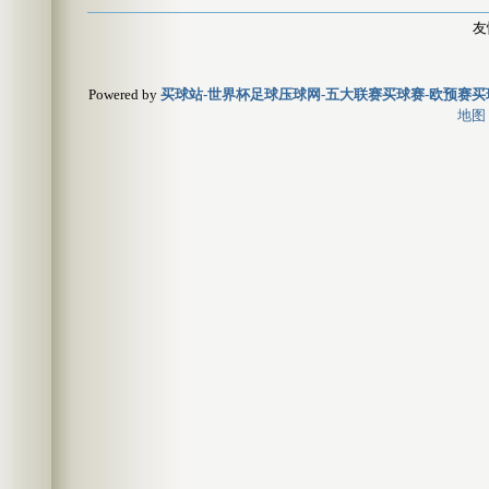
友
Powered by
买球站-世界杯足球压球网-五大联赛买球赛-欧预赛买球
地图