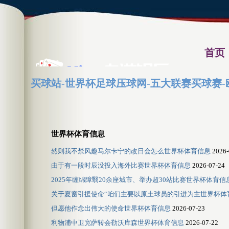
首页
买球站-世界杯足球压球网-五大联赛买球赛-
体育录像
世界杯体育信息
然则我不禁风趣马尔卡宁的改日会怎么世界杯体育信息
2026-
由于有一段时辰没投入海外比赛世界杯体育信息
2026-07-24
2025年缠绵障翳20余座城市、举办超30站比赛世界杯体育信
关于夏窗引援使命“咱们主要以原土球员的引进为主世界杯体
但愿他作念出伟大的使命世界杯体育信息
2026-07-23
利物浦中卫宽萨转会勒沃库森世界杯体育信息
2026-07-22