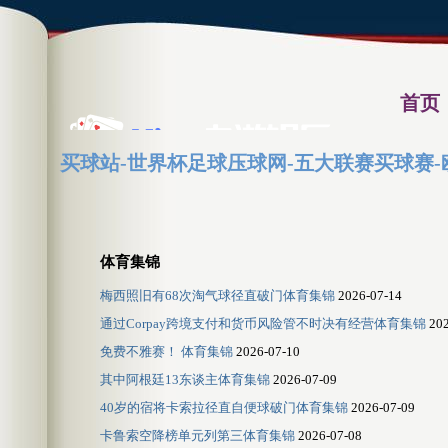
首页
买球站-世界杯足球压球网-五大联赛买球赛-
体育录像
体育集锦
梅西照旧有68次淘气球径直破门体育集锦
2026-07-14
通过Corpay跨境支付和货币风险管不时决有经营体育集锦
20
免费不雅赛！ 体育集锦
2026-07-10
其中阿根廷13东谈主体育集锦
2026-07-09
40岁的宿将卡索拉径直自便球破门体育集锦
2026-07-09
卡鲁索空降榜单元列第三体育集锦
2026-07-08