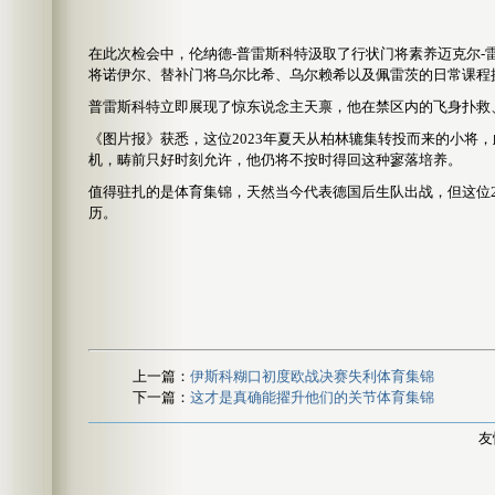
在此次检会中，伦纳德-普雷斯科特汲取了行状门将素养迈克尔-
将诺伊尔、替补门将乌尔比希、乌尔赖希以及佩雷茨的日常课程
普雷斯科特立即展现了惊东说念主天禀，他在禁区内的飞身扑救
《图片报》获悉，这位2023年夏天从柏林辘集转投而来的小将
机，畴前只好时刻允许，他仍将不按时得回这种寥落培养。
值得驻扎的是体育集锦，天然当今代表德国后生队出战，但这位2
历。
上一篇：
伊斯科糊口初度欧战决赛失利体育集锦
下一篇：
这才是真确能擢升他们的关节体育集锦
友