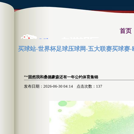
首页
买球站-世界杯足球压球网-五大联赛买球赛-
体育录像
”“固然我和桑德豪森还有一年公约体育集锦
发布日期：2026-06-30 04:14 点击次数：137