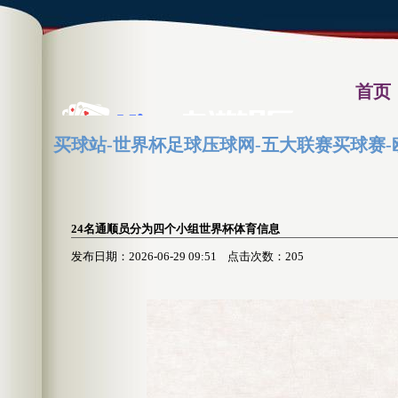
首页
买球站-世界杯足球压球网-五大联赛买球赛-
体育录像
24名通顺员分为四个小组世界杯体育信息
发布日期：2026-06-29 09:51 点击次数：205