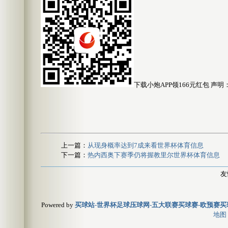
下载小炮APP领166元红包 
上一篇：
从现身概率达到7成来看世界杯体育信息
下一篇：
热内西奥下赛季仍将握教里尔世界杯体育信息
友
Powered by
买球站-世界杯足球压球网-五大联赛买球赛-欧预赛买球
地图