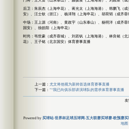
门将：王大雷（山东泰山）、颜骏凌（上海海港）、刘殿座（成
后卫：朱辰杰（上海申花）、蒋光太（上海海港）、韩鹏飞（成
安）、汪士钦（浙江）、杨泽翔（上海申花）、胡荷韬（成齐蓉
中场：王上源（河南）、黄政宇（山东泰山）、杨明洋（成齐蓉
国安）、徐皓阳（上海申花）
时尚：韦世豪（成齐蓉城）、刘若钒（上海海港）、林良铭（北
花）、王子铭（北京国安）体育赛事直播
上一篇：
尤文将他视为新帅首选体育赛事直播
下一篇：
”“我已向俱乐部讲演球队的需求体育赛事直播
友
Powered by
买球站-世界杯足球压球网-五大联赛买球赛-欧预赛买球
地图