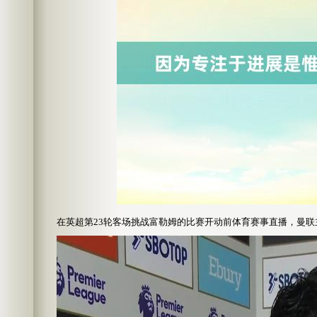
在英超第23轮客场挑战富勒姆的比赛开动前体育赛事直播，曼联