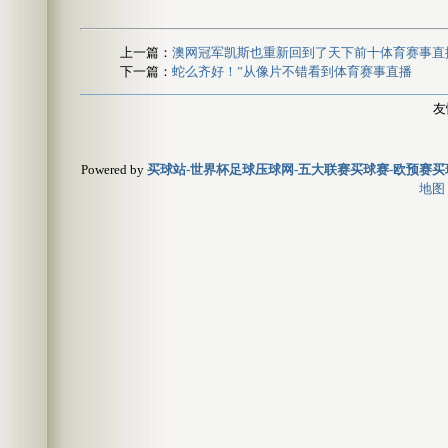
上一篇：
澳网冠军凯斯也重新回到了天下前十体育赛事直
下一篇：
蛇么齐好！”从像片不错看到体育赛事直播
友
Powered by
买球站-世界杯足球压球网-五大联赛买球赛-欧预赛买球
地图