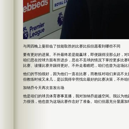
与周四晚上曼联临了技能取胜的比赛比拟但愿看到哪些不同
要有更好的进展。不外最终若是能赢球，即便踢得没那么好，对
咱们思在控球方面有所进步，思在不丢球的情况下掌控更多比赛
比赛、读懂比赛并踢得更好。不外走着瞧吧，咱们也曾为这场比
他们的节拍很好，因为他们一直在比赛，而教练对咱们来说不太
但教练时候又未几，是以我得辛劳找出最好的比赛决策，不外咱
加纳乔今天再次首发出场
他是咱们的球员体育赛事直播，我对加纳乔超越空闲。我以为他
力很强，他也曾为这场比赛作念好了准备。咱们但愿充分显露加